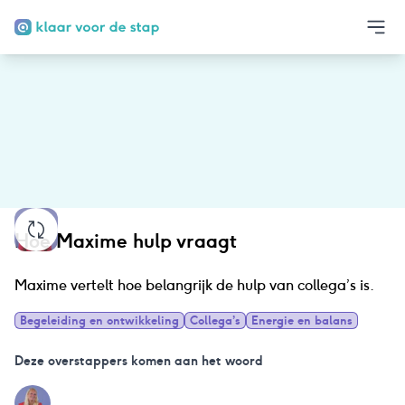
Hoe Maxime hulp vraagt
Maxime vertelt hoe belangrijk de hulp van collega’s is.
Begeleiding en ontwikkeling
Collega’s
Energie en balans
Deze overstappers komen aan het woord