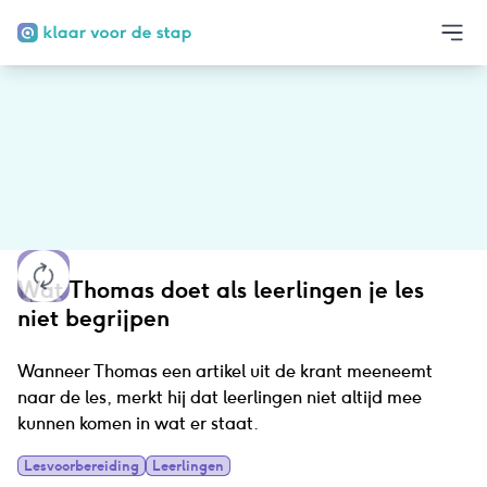
Wat Thomas doet als leerlingen je les
niet begrijpen
Wanneer Thomas een artikel uit de krant meeneemt
naar de les, merkt hij dat leerlingen niet altijd mee
kunnen komen in wat er staat.
Lesvoorbereiding
Leerlingen