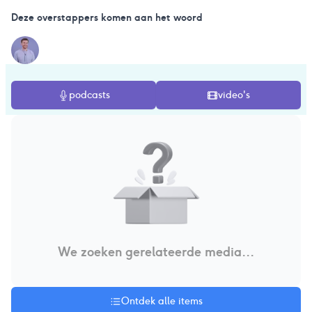
Deze overstappers komen aan het woord
podcasts
video's
We zoeken gerelateerde media...
Ontdek alle items